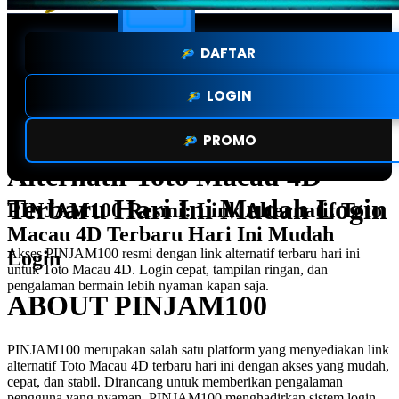
DAFTAR
LOGIN
PINJAM100 Resmi: Link
PROMO
Alternatif Toto Macau 4D
Terbaru Hari Ini Mudah Login
PINJAM100 Resmi: Link Alternatif Toto
Macau 4D Terbaru Hari Ini Mudah
Akses PINJAM100 resmi dengan link alternatif terbaru hari ini
Login
untuk Toto Macau 4D. Login cepat, tampilan ringan, dan
pengalaman bermain lebih nyaman kapan saja.
ABOUT PINJAM100
PINJAM100 merupakan salah satu platform yang menyediakan link
alternatif Toto Macau 4D terbaru hari ini dengan akses yang mudah,
cepat, dan stabil. Dirancang untuk memberikan pengalaman
pengguna yang nyaman, PINJAM100 menghadirkan sistem login