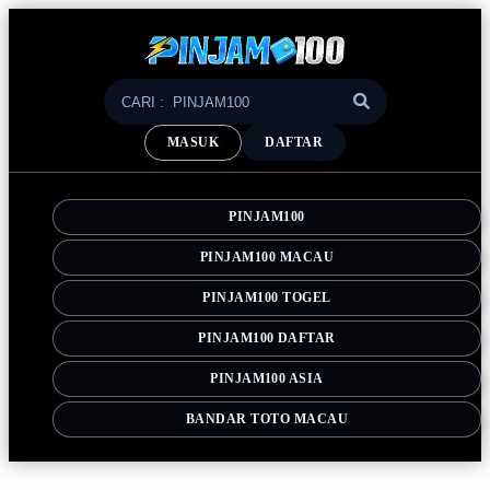
MASUK
DAFTAR
PINJAM100
PINJAM100 MACAU
PINJAM100 TOGEL
PINJAM100 DAFTAR
PINJAM100 ASIA
BANDAR TOTO MACAU