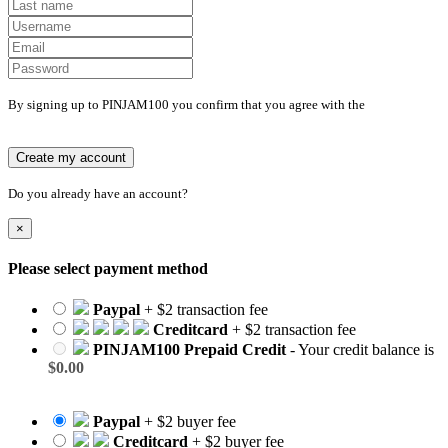
By signing up to PINJAM100 you confirm that you agree with the
member
terms and conditions
Create my account
Do you already have an account?
Log in
×
Please select payment method
Paypal
+ $2 transaction fee
Creditcard
+ $2 transaction fee
PINJAM100 Prepaid Credit
- Your credit balance is
$0.00
Add credit to buy this item using PINJAM100 Credit
Paypal
+ $2 buyer fee
Creditcard
+ $2 buyer fee