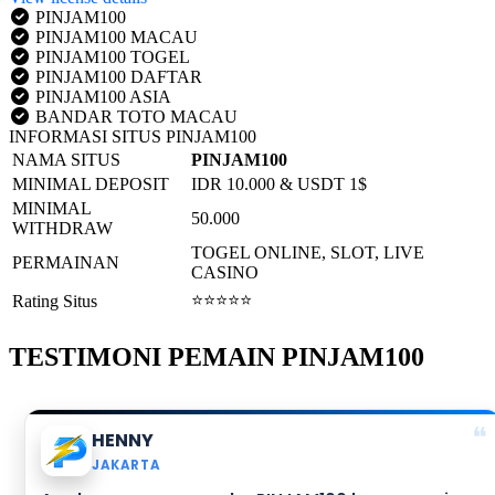
PINJAM100
PINJAM100 MACAU
PINJAM100 TOGEL
PINJAM100 DAFTAR
PINJAM100 ASIA
BANDAR TOTO MACAU
INFORMASI SITUS PINJAM100
NAMA SITUS
PINJAM100
MINIMAL DEPOSIT
IDR 10.000 & USDT 1$
MINIMAL
50.000
WITHDRAW
TOGEL ONLINE, SLOT, LIVE
PERMAINAN
CASINO
⭐️⭐️⭐️⭐️⭐️
Rating Situs
TESTIMONI PEMAIN PINJAM100
❝
HENNY
JAKARTA