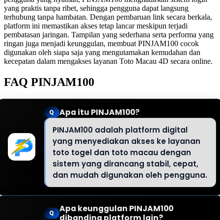
yang praktis tanpa ribet, sehingga pengguna dapat langsung
terhubung tanpa hambatan. Dengan pembaruan link secara berkala,
platform ini memastikan akses tetap lancar meskipun terjadi
pembatasan jaringan. Tampilan yang sederhana serta performa yang
ringan juga menjadi keunggulan, membuat PINJAM100 cocok
digunakan oleh siapa saja yang mengutamakan kemudahan dan
kecepatan dalam mengakses layanan Toto Macau 4D secara online.
FAQ PINJAM100
Apa itu PINJAM100?
Q
PINJAM100 adalah platform digital
yang menyediakan akses ke layanan
toto togel dan toto macau dengan
sistem yang dirancang stabil, cepat,
dan mudah digunakan oleh pengguna.
Apa keunggulan PINJAM100
Q
dibanding platform lain?