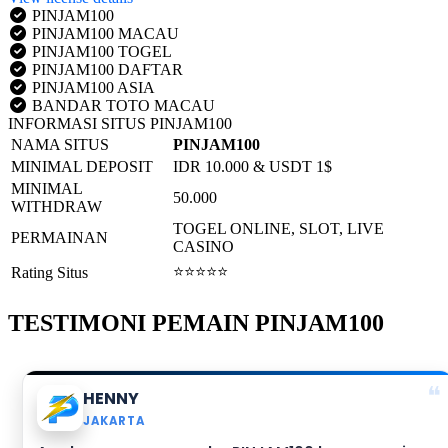
PINJAM100
PINJAM100 MACAU
PINJAM100 TOGEL
PINJAM100 DAFTAR
PINJAM100 ASIA
BANDAR TOTO MACAU
INFORMASI SITUS PINJAM100
NAMA SITUS
PINJAM100
MINIMAL DEPOSIT
IDR 10.000 & USDT 1$
MINIMAL
50.000
WITHDRAW
TOGEL ONLINE, SLOT, LIVE
PERMAINAN
CASINO
⭐️⭐️⭐️⭐️⭐️
Rating Situs
TESTIMONI PEMAIN PINJAM100
❝
HENNY
JAKARTA