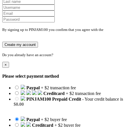
By signing up to PINJAM100 you confirm that you agree with the
member
terms and conditions
Create my account
Do you already have an account?
Log in
×
Please select payment method
Paypal
+ $2 transaction fee
Creditcard
+ $2 transaction fee
PINJAM100 Prepaid Credit
- Your credit balance is
$0.00
Add credit to buy this item using PINJAM100 Credit
Paypal
+ $2 buyer fee
Creditcard
+ $2 buyer fee