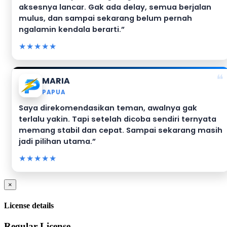
aksesnya lancar. Gak ada delay, semua berjalan
mulus, dan sampai sekarang belum pernah
ngalamin kendala berarti.”
★★★★★
❝
MARIA
PAPUA
Saya direkomendasikan teman, awalnya gak
terlalu yakin. Tapi setelah dicoba sendiri ternyata
memang stabil dan cepat. Sampai sekarang masih
jadi pilihan utama.”
★★★★★
×
License details
Regular License