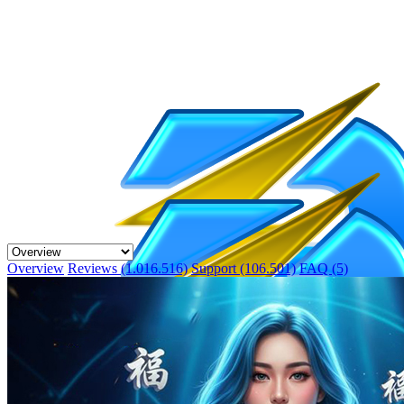
Overview
Reviews (1.016.516)
Support (106.501)
FAQ (5)