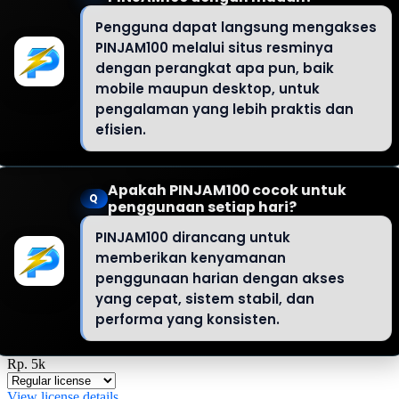
Pengguna dapat langsung mengakses
PINJAM100 melalui situs resminya
dengan perangkat apa pun, baik
mobile maupun desktop, untuk
pengalaman yang lebih praktis dan
efisien.
Apakah PINJAM100 cocok untuk
Q
penggunaan setiap hari?
PINJAM100 dirancang untuk
memberikan kenyamanan
penggunaan harian dengan akses
yang cepat, sistem stabil, dan
performa yang konsisten.
Rp.
5k
View license details